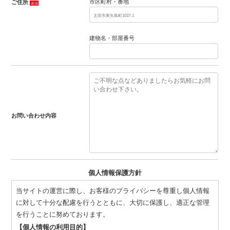
市区町村・番地
ご住所
必須
建物名・部屋番号
お問い合わせ内容
個人情報保護方針
当サイトの運営に際し、お客様のプライバシーを尊重し個人情報
に対して十分な配慮を行うとともに、大切に保護し、適正な管理
を行うことに努めております。
【個人情報の利用目的】