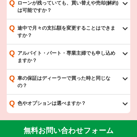
Q
ローンが残っていても、買い替えや売却(解約)
は可能ですか？
Q
途中で月々の支払額を変更することはできま
すか？
Q
アルバイト・パート・専業主婦でも申し込め
ますか？
Q
車の保証はディーラーで買った時と同じな
の？
Q
色やオプションは選べますか？
無料お問い合わせフォーム