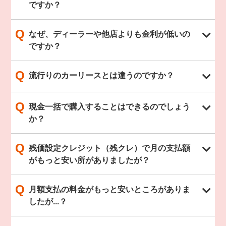
ですか？
Q
なぜ、ディーラーや他店よりも金利が低いの
ですか？
Q
流行りのカーリースとは違うのですか？
Q
現金一括で購入することはできるのでしょう
か？
Q
残価設定クレジット（残クレ）で月の支払額
がもっと安い所がありましたが？
Q
月額支払の料金がもっと安いところがありま
したが...？