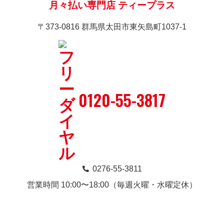
月々払い専門店 ティープラス
〒373-0816 群馬県太田市東矢島町1037-1
0120-55-3817
0276-55-3811
営業時間 10:00〜18:00（毎週火曜・水曜定休）