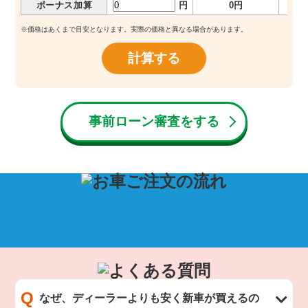
ボーナス加算
円
0円
※価格はあくまで目安となります。実際の価格と異なる場合があります。
計算する
事前ローン審査をする
Q
なぜ、ディーラーよりも安く新車が買えるの