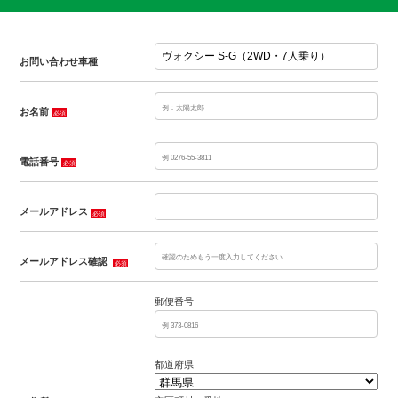
お問い合わせ車種
お名前
必須
電話番号
必須
メールアドレス
必須
メールアドレス確認
必須
郵便番号
都道府県