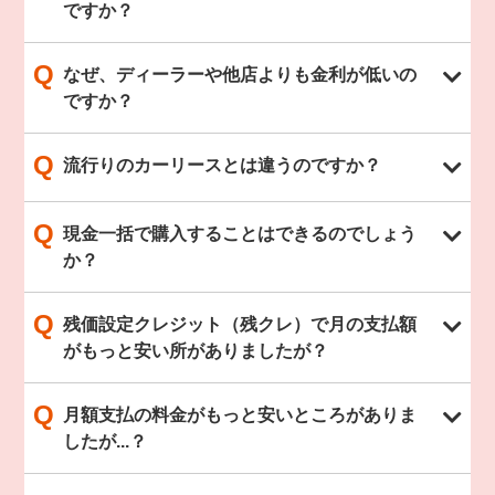
ですか？
Q
なぜ、ディーラーや他店よりも金利が低いの
ですか？
Q
流行りのカーリースとは違うのですか？
Q
現金一括で購入することはできるのでしょう
か？
Q
残価設定クレジット（残クレ）で月の支払額
がもっと安い所がありましたが？
Q
月額支払の料金がもっと安いところがありま
したが...？