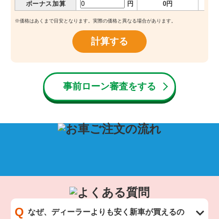
ボーナス加算
円
0円
※価格はあくまで目安となります。実際の価格と異なる場合があります。
計算する
事前ローン審査をする
Q
なぜ、ディーラーよりも安く新車が買えるの