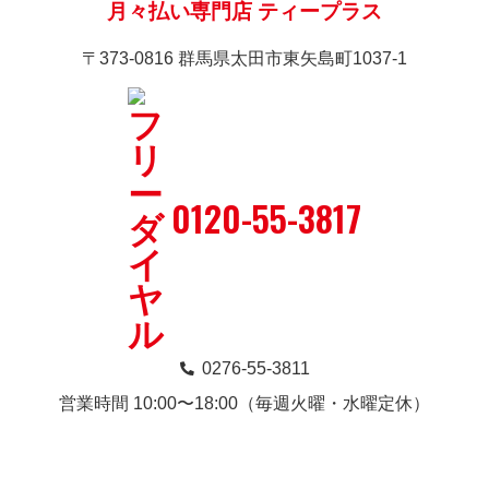
月々払い専門店 ティープラス
〒373-0816 群馬県太田市東矢島町1037-1
0120-55-3817
0276-55-3811
営業時間 10:00〜18:00（毎週火曜・水曜定休）