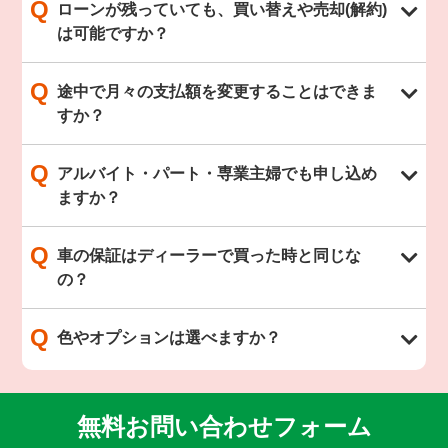
Q
ローンが残っていても、買い替えや売却(解約)
は可能ですか？
Q
途中で月々の支払額を変更することはできま
すか？
Q
アルバイト・パート・専業主婦でも申し込め
ますか？
Q
車の保証はディーラーで買った時と同じな
の？
Q
色やオプションは選べますか？
無料お問い合わせフォーム