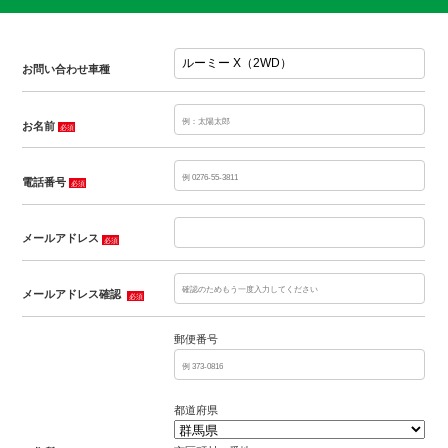
お問い合わせ車種
お名前
必須
電話番号
必須
メールアドレス
必須
メールアドレス確認
必須
郵便番号
都道府県