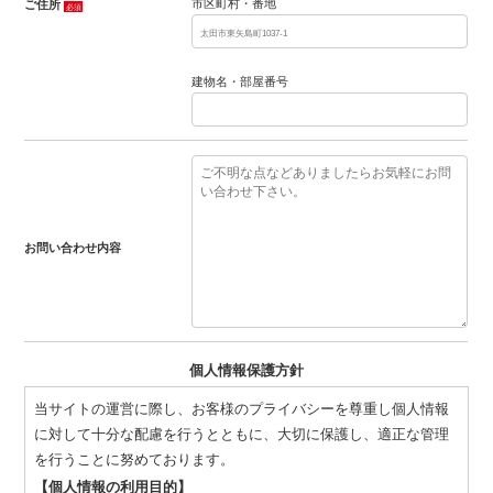
市区町村・番地
ご住所
必須
建物名・部屋番号
お問い合わせ内容
個人情報保護方針
当サイトの運営に際し、お客様のプライバシーを尊重し個人情報
に対して十分な配慮を行うとともに、大切に保護し、適正な管理
を行うことに努めております。
【個人情報の利用目的】