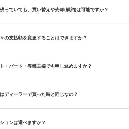
残っていても、買い替えや売却(解約)は可能ですか？
々の支払額を変更することはできますか？
ト・パート・専業主婦でも申し込めますか？
はディーラーで買った時と同じなの？
ションは選べますか？