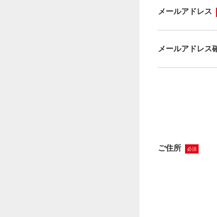
メールアドレス
メールアドレス
ご住所
必須