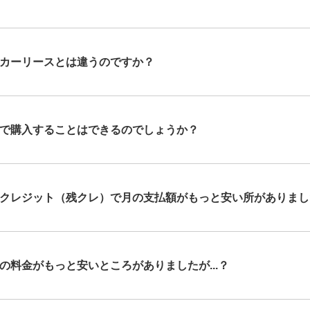
カーリースとは違うのですか？
で購入することはできるのでしょうか？
クレジット（残クレ）で月の支払額がもっと安い所がありまし
の料金がもっと安いところがありましたが...？