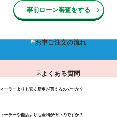
事前ローン審査をする
ィーラーよりも安く新車が買えるのですか？
ィーラーや他店よりも金利が低いのですか？