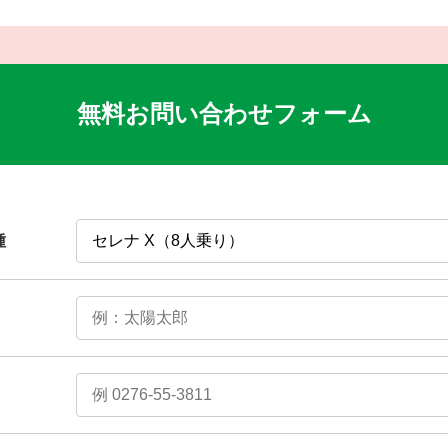
無料お問い合わせフォーム
種