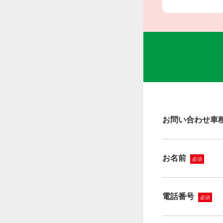
お問い合わせ車
お名前
必須
電話番号
必須