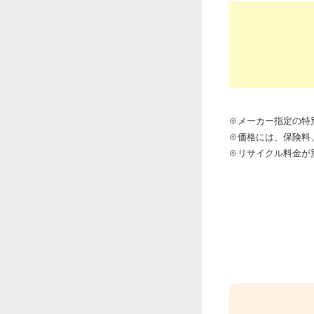
※メーカー指定の特
※価格には、保険料
※リサイクル料金が