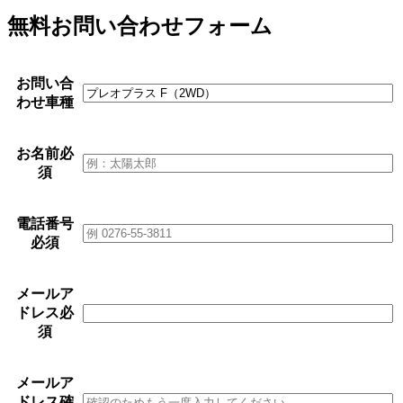
無料お問い合わせフォーム
お問い合
わせ車種
お名前
必
須
電話番号
必須
メールア
ドレス
必
須
メールア
ドレス確