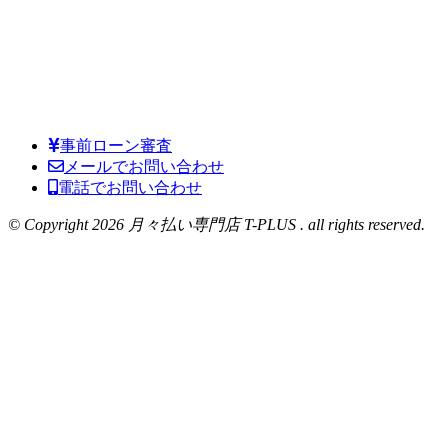
事前ローン審査
メールでお問い合わせ
電話でお問い合わせ
© Copyright 2026 月々払い専門店 T-PLUS . all rights reserved.