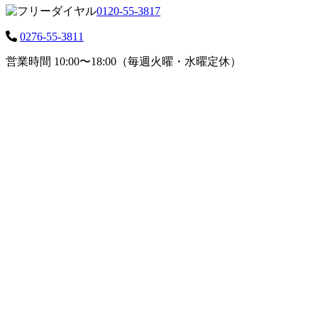
0120-55-3817
0276-55-3811
営業時間 10:00〜18:00（毎週火曜・水曜定休）