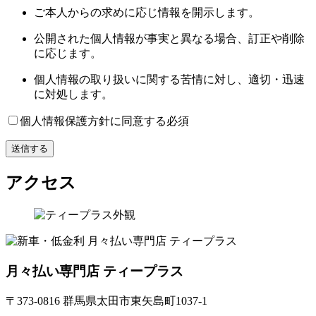
ご本人からの求めに応じ情報を開示します。
公開された個人情報が事実と異なる場合、訂正や削除
に応じます。
個人情報の取り扱いに関する苦情に対し、適切・迅速
に対処します。
個人情報保護方針に同意する
必須
アクセス
月々払い専門店 ティープラス
〒373-0816 群馬県太田市東矢島町1037-1