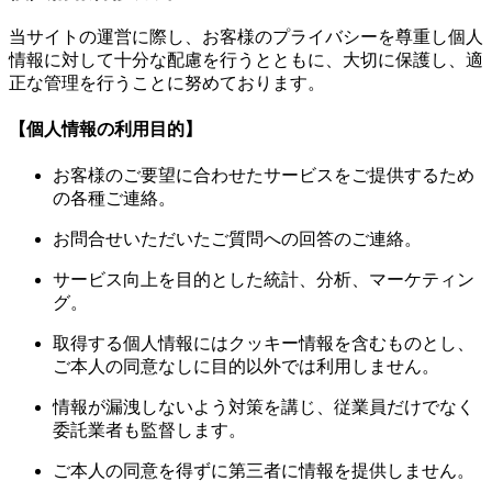
当サイトの運営に際し、お客様のプライバシーを尊重し個人
情報に対して十分な配慮を行うとともに、大切に保護し、適
正な管理を行うことに努めております。
【個人情報の利用目的】
お客様のご要望に合わせたサービスをご提供するため
の各種ご連絡。
お問合せいただいたご質問への回答のご連絡。
サービス向上を目的とした統計、分析、マーケティン
グ。
取得する個人情報にはクッキー情報を含むものとし、
ご本人の同意なしに目的以外では利用しません。
情報が漏洩しないよう対策を講じ、従業員だけでなく
委託業者も監督します。
ご本人の同意を得ずに第三者に情報を提供しません。