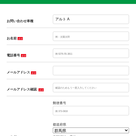
お問い合わせ車種
お名前
必須
電話番号
必須
メールアドレス
必須
メールアドレス確認
必須
郵便番号
都道府県