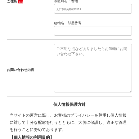
市区町村・番地
ご住所
必須
建物名・部屋番号
お問い合わせ内容
個人情報保護方針
当サイトの運営に際し、お客様のプライバシーを尊重し個人情報
に対して十分な配慮を行うとともに、大切に保護し、適正な管理
を行うことに努めております。
【個人情報の利用目的】