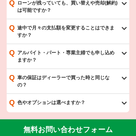
Q
ローンが残っていても、買い替えや売却(解約)
は可能ですか？
Q
途中で月々の支払額を変更することはできま
すか？
Q
アルバイト・パート・専業主婦でも申し込め
ますか？
Q
車の保証はディーラーで買った時と同じな
の？
Q
色やオプションは選べますか？
無料お問い合わせフォーム