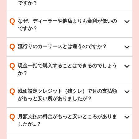
ですか？
Q
なぜ、ディーラーや他店よりも金利が低いの
ですか？
Q
流行りのカーリースとは違うのですか？
Q
現金一括で購入することはできるのでしょう
か？
Q
残価設定クレジット（残クレ）で月の支払額
がもっと安い所がありましたが？
Q
月額支払の料金がもっと安いところがありま
したが...？