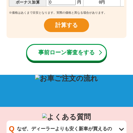
ボーナス加算
円
0円
※価格はあくまで目安となります。実際の価格と異なる場合があります。
計算する
事前ローン審査をする
Q
なぜ、ディーラーよりも安く新車が買えるの