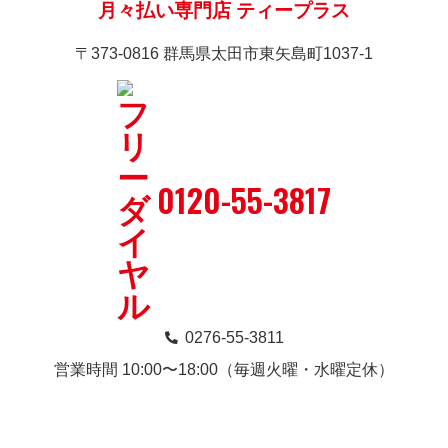
月々払い専門店 ティープラス
〒373-0816 群馬県太田市東矢島町1037-1
0120-55-3817
0276-55-3811
営業時間 10:00〜18:00（毎週火曜・水曜定休）