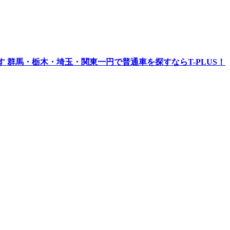
 群馬・栃木・埼玉・関東一円で普通車を探すならT-PLUS！