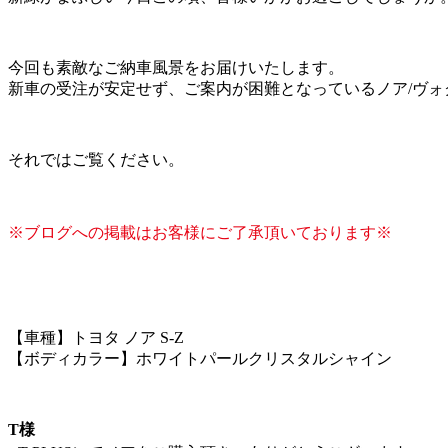
今回も素敵なご納車風景をお届けいたします。
新車の受注が安定せず、ご案内が困難となっているノア/ヴ
それではご覧ください。
※ブログへの掲載はお客様にご了承頂いております※
【車種】トヨタ ノア S-Z
【ボディカラー】ホワイトパールクリスタルシャイン
T様