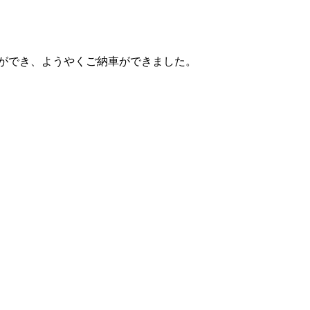
ができ、ようやくご納車ができました。