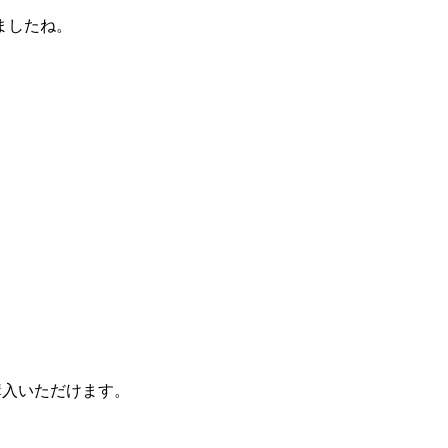
ましたね。
購入いただけます。