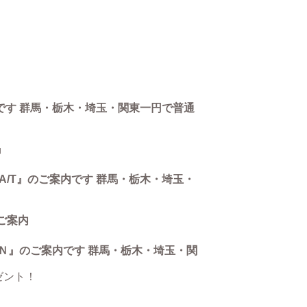
です 群馬・栃木・埼玉・関東一円で普通
』
/T』のご案内です 群馬・栃木・埼玉・
ご案内
ＧＮ』のご案内です 群馬・栃木・埼玉・関