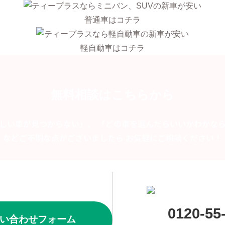
普通車はコチラ
軽自動車はコチラ
無料相談はこちらから
しい車が見つからない」、 「どの車を選んだらいいかわかな
などご不明な点がございましたら お気軽にご相談ください！
0120-55
い合わせフォーム