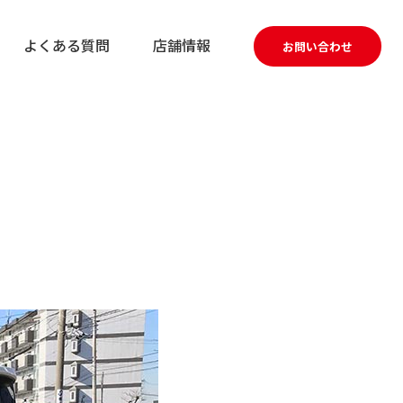
よくある質問
店舗情報
お問い合わせ
。