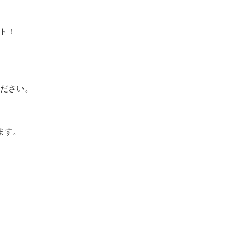
ト！
ださい。
ます。