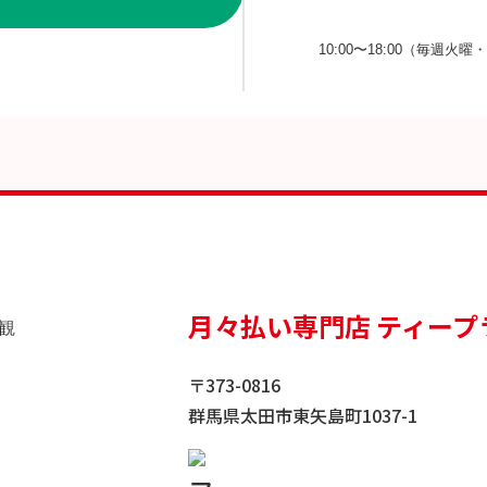
10:00〜18:00（毎週火
月々払い専門店 ティープ
〒373-0816
群馬県太田市東矢島町1037-1