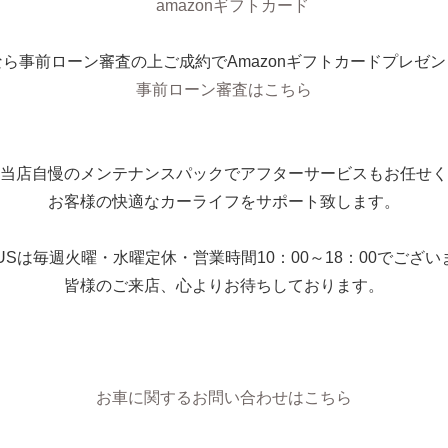
なら事前ローン審査の上ご成約でAmazonギフトカードプレゼン
事前ローン審査はこちら
当店自慢のメンテナンスパックでアフターサービスもお任せく
お客様の快適なカーライフをサポート致します。
PLUSは毎週火曜・水曜定休・営業時間10：00～18：00でござい
皆様のご来店、心よりお待ちしております。
お車に関するお問い合わせはこちら