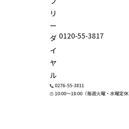
0120-55-3817
0276-55-3811
10:00〜18:00（毎週火曜・水曜定