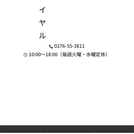
0276-55-3811
10:00〜18:00（毎週火曜・水曜定休）