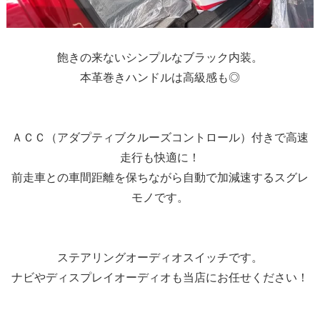
飽きの来ないシンプルなブラック内装。
本革巻きハンドルは高級感も◎
ＡＣＣ（アダプティブクルーズコントロール）付きで高速
走行も快適に！
前走車との車間距離を保ちながら自動で加減速するスグレ
モノです。
ステアリングオーディオスイッチです。
ナビやディスプレイオーディオも当店にお任せください！