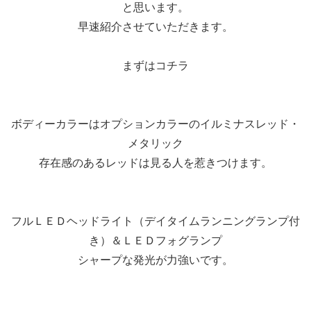
と思います。
早速紹介させていただきます。
まずはコチラ
ボディーカラーはオプションカラーのイルミナスレッド・
メタリック
存在感のあるレッドは見る人を惹きつけます。
フルＬＥＤヘッドライト（デイタイムランニングランプ付
き）＆ＬＥＤフォグランプ
シャープな発光が力強いです。