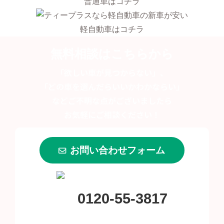
普通車はコチラ
軽自動車はコチラ
無料相談はこちらから
「欲しい車が見つからない」、
「どの車を選んだらいいかわかならい」
などご不明な点がございましたら
お気軽にご相談ください！
お問い合わせフォーム
0120-55-3817