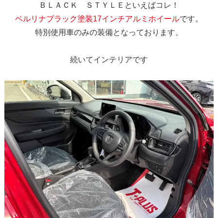
ＢＬＡＣＫ ＳＴＹＬＥといえばコレ！
ベルリナブラック塗装17インチアルミホイール
です。
特別使用車のみの装備となっております。
続いてインテリアです