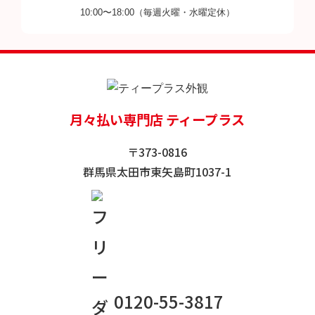
10:00〜18:00（毎週火曜・水曜定休）
月々払い専門店 ティープラス
〒373-0816
群馬県太田市東矢島町1037-1
0120-55-3817